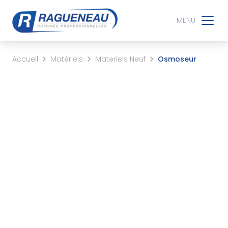
MENU
Accueil
Matériels
Materiels Neuf
Osmoseur