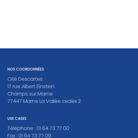
NOS COORDONNÉES
Cité Descartes
17 rue Albert Einstein
Champs sur Marne
77447 Marne La Vallée cedex 2
USE CASES
Téléphone :
01 64 73 77 00
Fax :
01 64 73 77 09