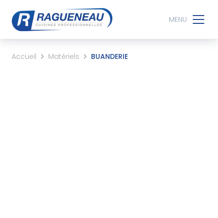
MENU
Accueil
Matériels
BUANDERIE